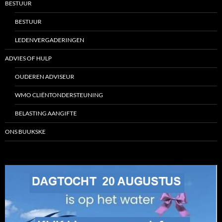
BESTUUR
BESTUUR
LEDENVERGADERINGEN
ADVIES OF HULP
OUDEREN ADVISEUR
WMO CLIËNTONDERSTEUNING
BELASTING AANGIFTE
ONS BUUKSKE