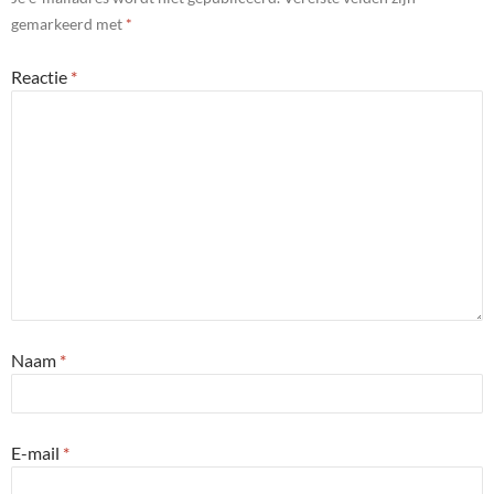
gemarkeerd met
*
Reactie
*
Naam
*
E-mail
*