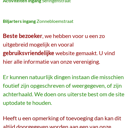
Activiteiten ingang
Seringenstraat
Biljarters ingang
Zonnebloemstraat
Beste bezoeker
, we hebben voor u een zo
uitgebreid mogelijk en vooral
gebruiksvriendelijke
website gemaakt. U vind
hier alle informatie van onze vereniging.
Er kunnen natuurlijk dingen instaan die misschien
foutief zijn opgeschreven of weergegeven, of zijn
achterhaald. We doen ons uiterste best om de site
uptodate te houden.
Heeft u een opmerking of toevoeging dan kan dit
altijd doorgegeven worden aan een van onze