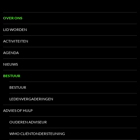
OVER ONS
LID WORDEN
ACTIVITEITEN
AGENDA
NIEUWS
BESTUUR
BESTUUR
LEDENVERGADERINGEN
ADVIES OF HULP
OUDEREN ADVISEUR
WMO CLIËNTONDERSTEUNING