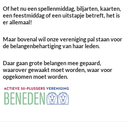
Of het nu een spellenmiddag, biljarten, kaarten,
een feestmiddag of een uitstapje betreft, het is
er allemaal!
Maar bovenal wil onze vereniging pal staan voor
de belangenbehartiging van haar leden.
Daar gaan grote belangen mee gepaard,
waarover gewaakt moet worden, waar voor
opgekomen moet worden.