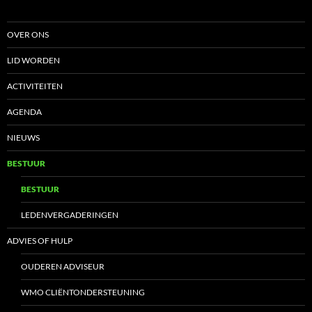
OVER ONS
LID WORDEN
ACTIVITEITEN
AGENDA
NIEUWS
BESTUUR
BESTUUR
LEDENVERGADERINGEN
ADVIES OF HULP
OUDEREN ADVISEUR
WMO CLIËNTONDERSTEUNING