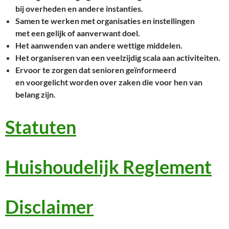
bij overheden en andere instanties.
Samen te werken met organisaties en instellingen
met een gelijk of aanverwant doel.
Het aanwenden van andere wettige middelen.
Het organiseren van een veelzijdig scala aan activiteiten.
Ervoor te zorgen dat senioren geïnformeerd
en voorgelicht worden over zaken die voor hen van
belang zijn.
Statuten
Huishoudelijk Reglement
Disclaimer