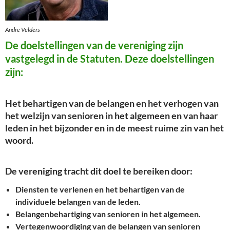
Andre Velders
De doelstellingen van de vereniging zijn
vastgelegd in de Statuten. Deze doelstellingen
zijn:
Het behartigen van de belangen en het verhogen van
het welzijn van senioren in het algemeen en van haar
leden in het bijzonder en in de meest ruime zin van het
woord.
De vereniging tracht dit doel te bereiken door:
Diensten te verlenen en het behartigen van de
individuele belangen van de leden.
Belangenbehartiging van senioren in het algemeen.
Vertegenwoordiging van de belangen van senioren