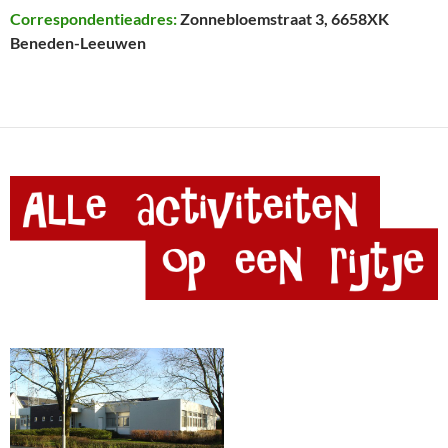
Correspondentieadres:
Zonnebloemstraat 3, 6658XK
Beneden-Leeuwen