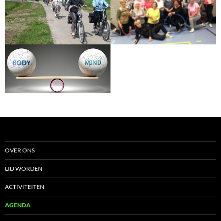
OVER ONS
LID WORDEN
ACTIVITEITEN
AGENDA