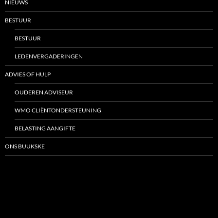
NIEUWS
BESTUUR
BESTUUR
LEDENVERGADERINGEN
ADVIES OF HULP
OUDEREN ADVISEUR
WMO CLIËNTONDERSTEUNING
BELASTING AANGIFTE
ONS BUUKSKE