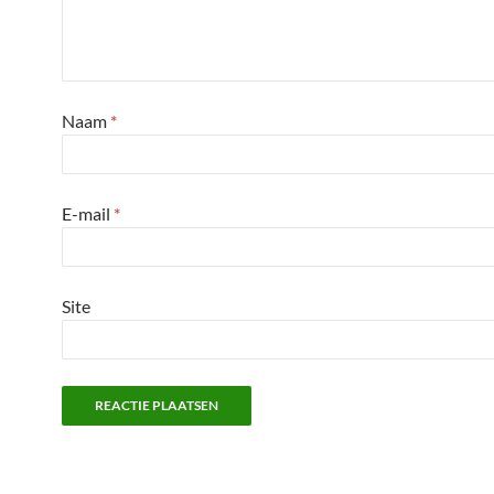
Naam
*
E-mail
*
Site