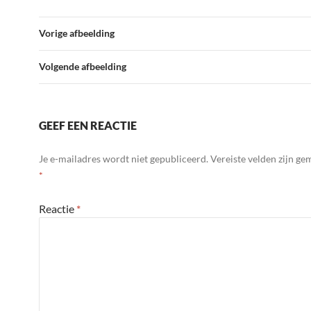
Vorige afbeelding
Volgende afbeelding
GEEF EEN REACTIE
Je e-mailadres wordt niet gepubliceerd.
Vereiste velden zijn g
*
Reactie
*