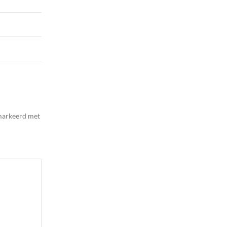
emarkeerd met