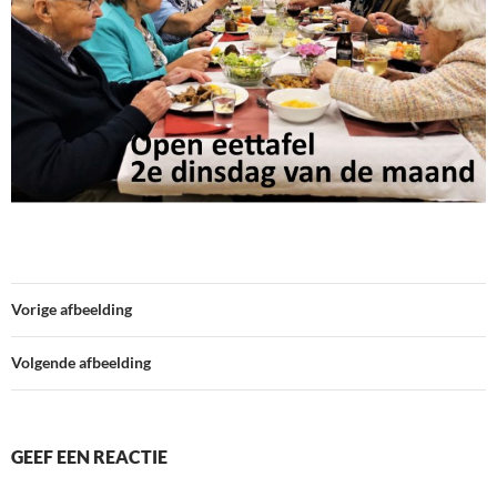
Vorige afbeelding
Volgende afbeelding
GEEF EEN REACTIE