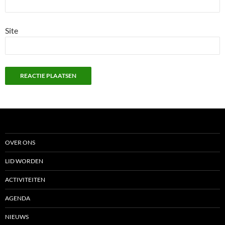
Site
OVER ONS
LID WORDEN
ACTIVITEITEN
AGENDA
NIEUWS