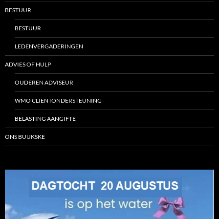
BESTUUR
BESTUUR
LEDENVERGADERINGEN
ADVIES OF HULP
OUDEREN ADVISEUR
WMO CLIËNTONDERSTEUNING
BELASTING AANGIFTE
ONS BUUKSKE