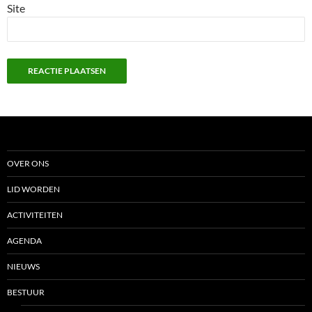
Site
OVER ONS
LID WORDEN
ACTIVITEITEN
AGENDA
NIEUWS
BESTUUR