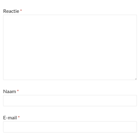
Reactie
*
Naam
*
E-mail
*