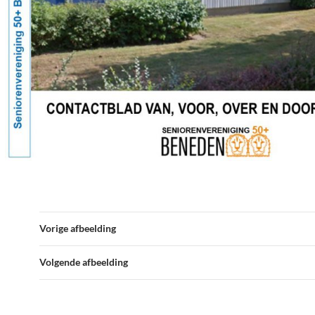
Vorige afbeelding
Volgende afbeelding