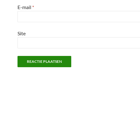
E-mail
*
Site