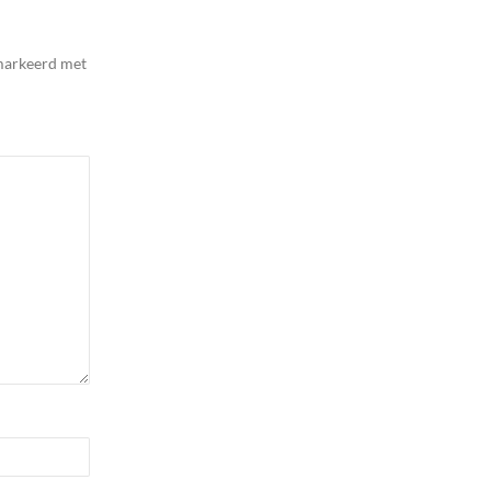
emarkeerd met