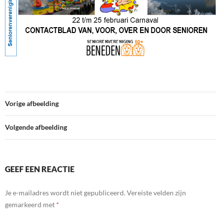
Vorige afbeelding
Volgende afbeelding
GEEF EEN REACTIE
Je e-mailadres wordt niet gepubliceerd.
Vereiste velden zijn
gemarkeerd met
*