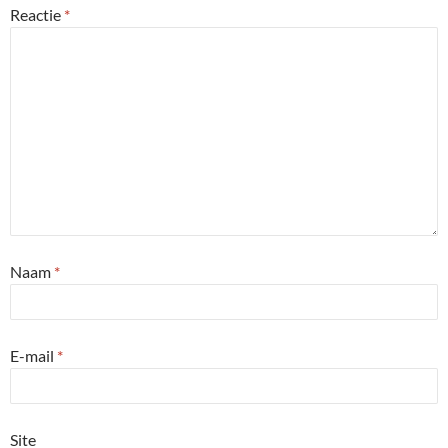
Reactie
*
Naam
*
E-mail
*
Site