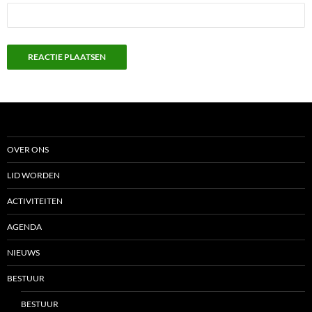
OVER ONS
LID WORDEN
ACTIVITEITEN
AGENDA
NIEUWS
BESTUUR
BESTUUR