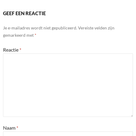
GEEF EEN REACTIE
Je e-mailadres wordt niet gepubliceerd.
Vereiste velden zijn
gemarkeerd met
*
Reactie
*
Naam
*