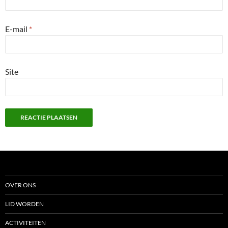
E-mail
*
Site
OVER ONS
LID WORDEN
ACTIVITEITEN