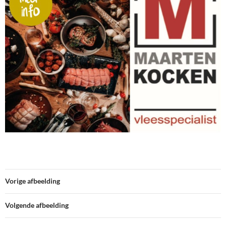
Vorige afbeelding
Volgende afbeelding