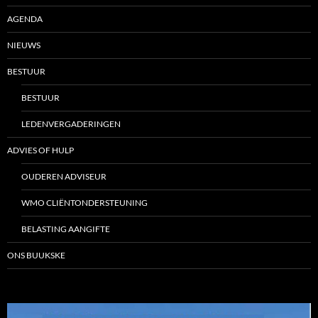
AGENDA
NIEUWS
BESTUUR
BESTUUR
LEDENVERGADERINGEN
ADVIES OF HULP
OUDEREN ADVISEUR
WMO CLIËNTONDERSTEUNING
BELASTING AANGIFTE
ONS BUUKSKE