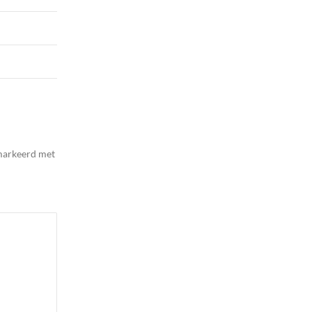
emarkeerd met