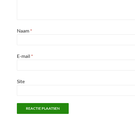
Naam
*
E-mail
*
Site