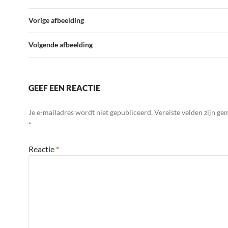
Vorige afbeelding
Volgende afbeelding
GEEF EEN REACTIE
Je e-mailadres wordt niet gepubliceerd.
Vereiste velden zijn g
*
Reactie
*