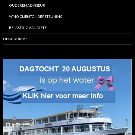
OUDEREN ADVISEUR
WMO CLIËNTONDERSTEUNING
BELASTING AANGIFTE
ONS BUUKSKE