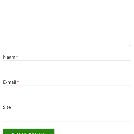
Naam
*
E-mail
*
Site