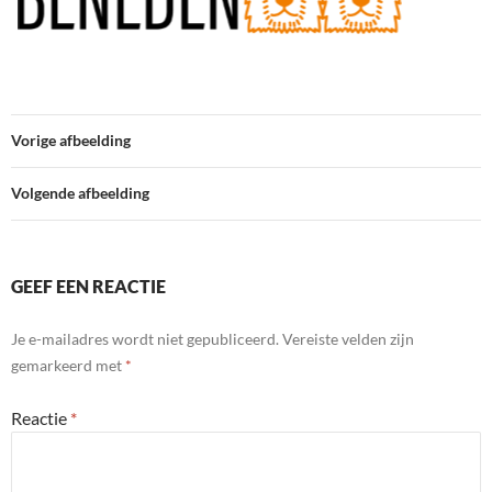
Vorige afbeelding
Volgende afbeelding
GEEF EEN REACTIE
Je e-mailadres wordt niet gepubliceerd.
Vereiste velden zijn
gemarkeerd met
*
Reactie
*