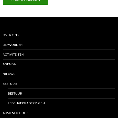
OVER ONS
LID WORDEN
ACTIVITEITEN
AGENDA
NIEUWS
BESTUUR
BESTUUR
LEDENVERGADERINGEN
ADVIES OF HULP