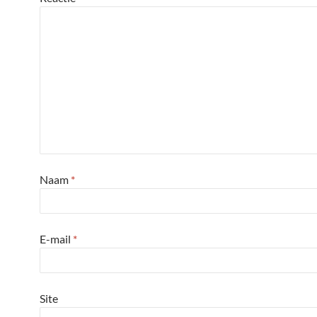
Naam
*
E-mail
*
Site