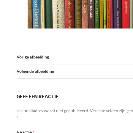
Vorige afbeelding
Volgende afbeelding
GEEF EEN REACTIE
Je e-mailadres wordt niet gepubliceerd.
Vereiste velden zijn g
*
Reactie
*