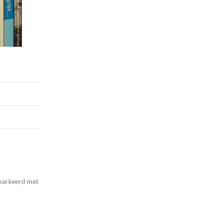
emarkeerd met