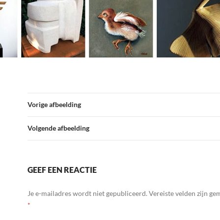
Vorige afbeelding
Volgende afbeelding
GEEF EEN REACTIE
Je e-mailadres wordt niet gepubliceerd.
Vereiste velden zijn g
*