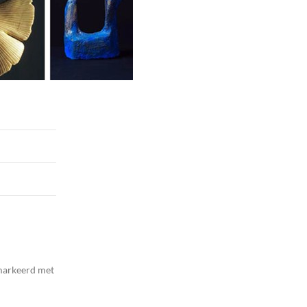
emarkeerd met