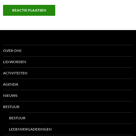
OVER ONS
LID WORDEN
ACTIVITEITEN
AGENDA
NIEUWS
BESTUUR
BESTUUR
LEDENVERGADERINGEN