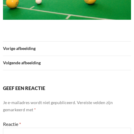
Vorige afbeelding
Volgende afbeelding
GEEF EEN REACTIE
Je e-mailadres wordt niet gepubliceerd.
Vereiste velden zijn
gemarkeerd met
*
Reactie
*