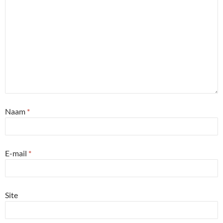
Naam
*
E-mail
*
Site