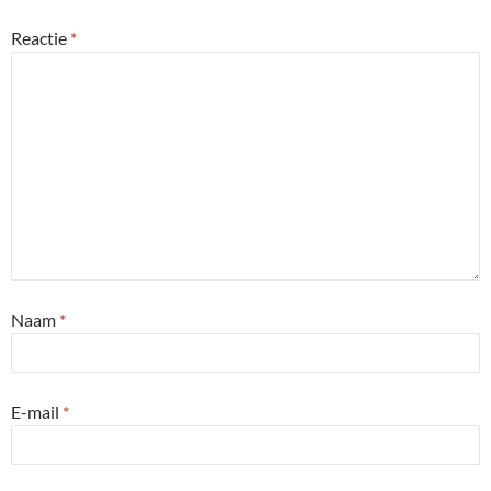
Reactie
*
Naam
*
E-mail
*