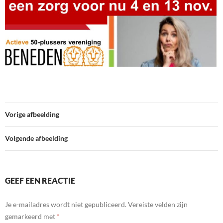
Vorige afbeelding
Volgende afbeelding
GEEF EEN REACTIE
Je e-mailadres wordt niet gepubliceerd.
Vereiste velden zijn
gemarkeerd met
*