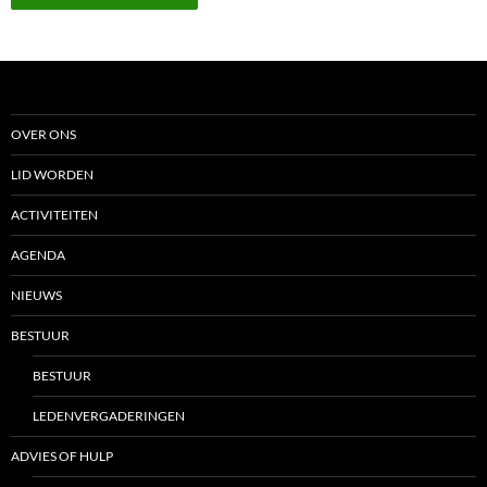
OVER ONS
LID WORDEN
ACTIVITEITEN
AGENDA
NIEUWS
BESTUUR
BESTUUR
LEDENVERGADERINGEN
ADVIES OF HULP