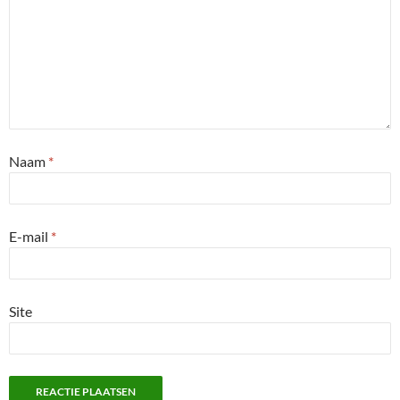
Naam
*
E-mail
*
Site