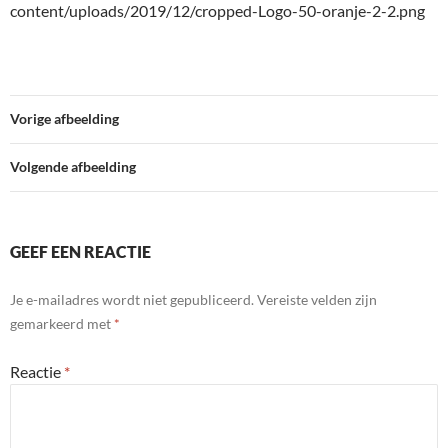
content/uploads/2019/12/cropped-Logo-50-oranje-2-2.png
Vorige afbeelding
Volgende afbeelding
GEEF EEN REACTIE
Je e-mailadres wordt niet gepubliceerd.
Vereiste velden zijn
gemarkeerd met
*
Reactie
*