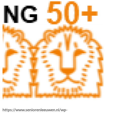
https://www.seniorenleeuwen.nl/wp-