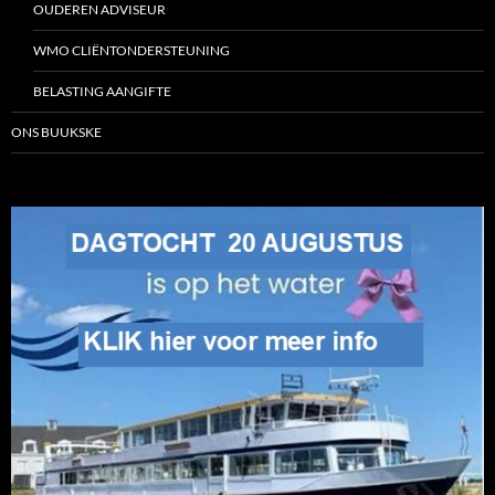
OUDEREN ADVISEUR
WMO CLIËNTONDERSTEUNING
BELASTING AANGIFTE
ONS BUUKSKE