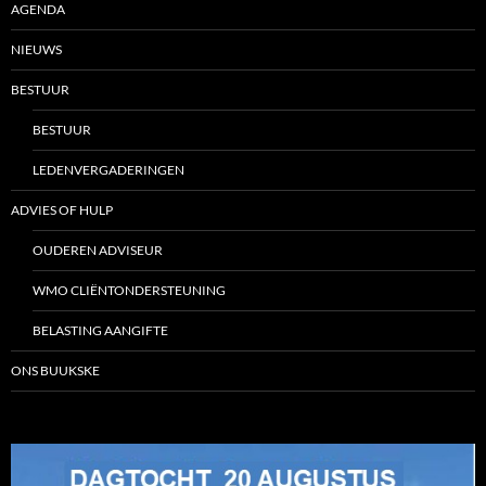
AGENDA
NIEUWS
BESTUUR
BESTUUR
LEDENVERGADERINGEN
ADVIES OF HULP
OUDEREN ADVISEUR
WMO CLIËNTONDERSTEUNING
BELASTING AANGIFTE
ONS BUUKSKE