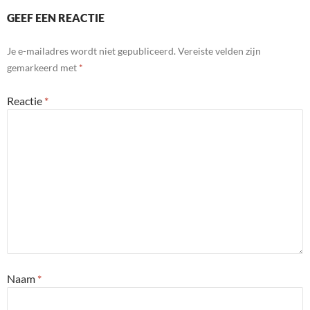
GEEF EEN REACTIE
Je e-mailadres wordt niet gepubliceerd.
Vereiste velden zijn
gemarkeerd met
*
Reactie
*
Naam
*