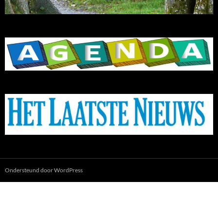
Ondersteund door WordPress