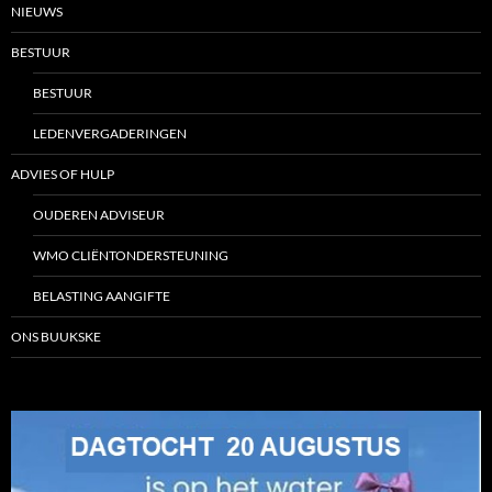
NIEUWS
BESTUUR
BESTUUR
LEDENVERGADERINGEN
ADVIES OF HULP
OUDEREN ADVISEUR
WMO CLIËNTONDERSTEUNING
BELASTING AANGIFTE
ONS BUUKSKE