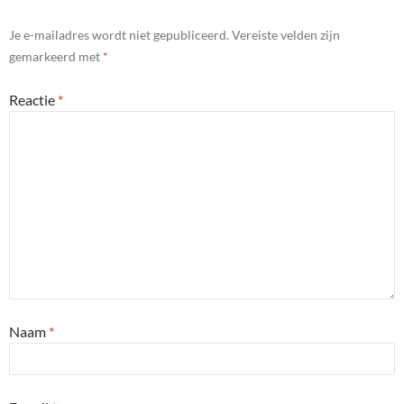
Je e-mailadres wordt niet gepubliceerd.
Vereiste velden zijn
gemarkeerd met
*
Reactie
*
Naam
*