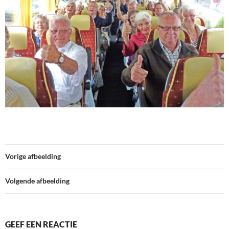
Vorige afbeelding
Volgende afbeelding
GEEF EEN REACTIE