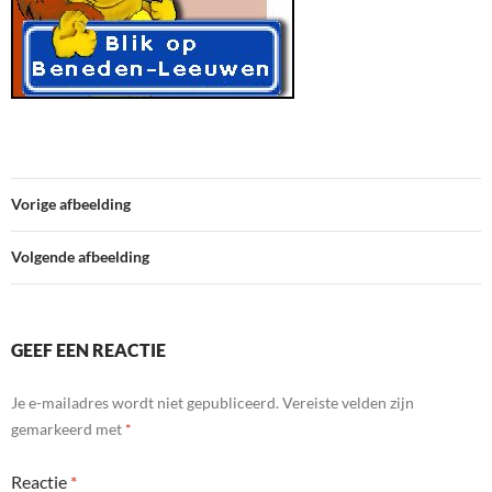
Vorige afbeelding
Volgende afbeelding
GEEF EEN REACTIE
Je e-mailadres wordt niet gepubliceerd.
Vereiste velden zijn
gemarkeerd met
*
Reactie
*