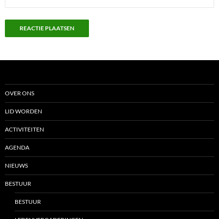
OVER ONS
LID WORDEN
ACTIVITEITEN
AGENDA
NIEUWS
BESTUUR
BESTUUR