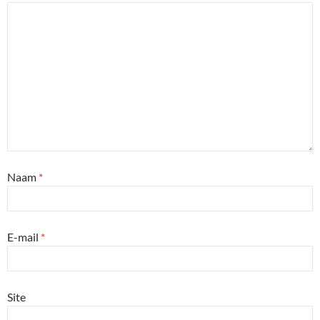
Naam
*
E-mail
*
Site