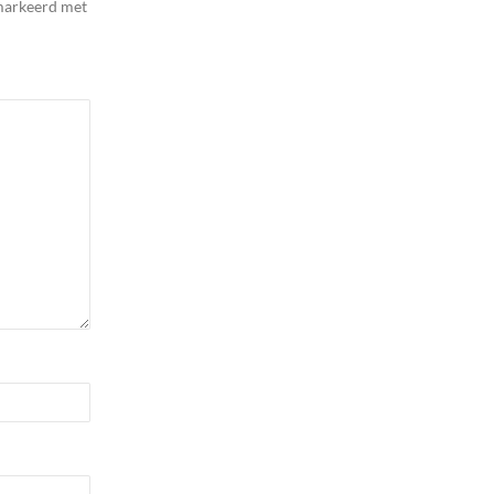
emarkeerd met