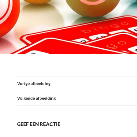
Vorige afbeelding
Volgende afbeelding
GEEF EEN REACTIE