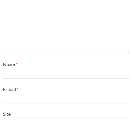
Naam
*
E-mail
*
Site