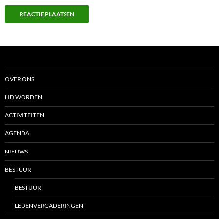
OVER ONS
LID WORDEN
ACTIVITEITEN
AGENDA
NIEUWS
BESTUUR
BESTUUR
LEDENVERGADERINGEN