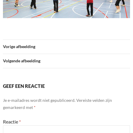
Vorige afbeelding
Volgende afbeelding
GEEF EEN REACTIE
Je e-mailadres wordt niet gepubliceerd.
Vereiste velden zijn
gemarkeerd met
*
Reactie
*