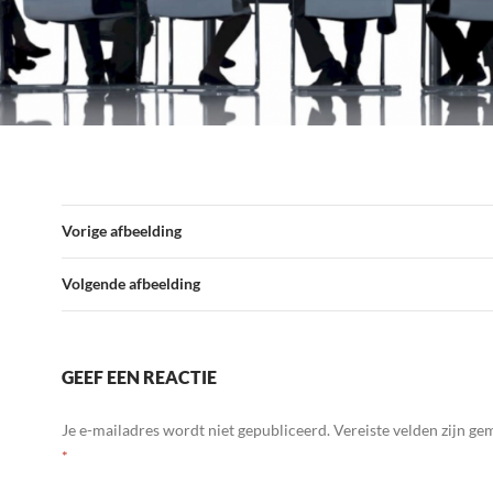
Vorige afbeelding
Volgende afbeelding
GEEF EEN REACTIE
Je e-mailadres wordt niet gepubliceerd.
Vereiste velden zijn g
*