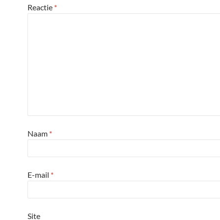
Reactie
*
Naam
*
E-mail
*
Site