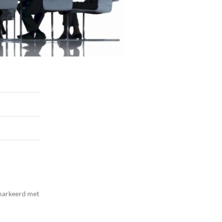
emarkeerd met