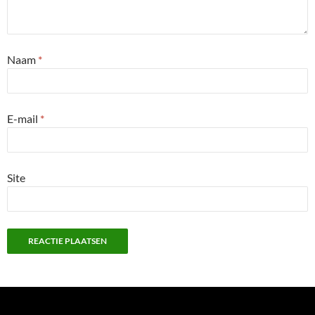
Naam
*
E-mail
*
Site