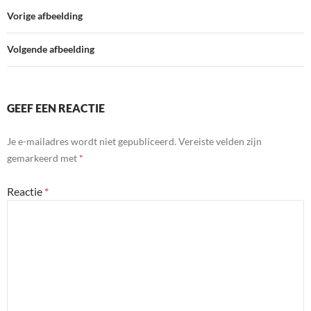
Vorige afbeelding
Volgende afbeelding
GEEF EEN REACTIE
Je e-mailadres wordt niet gepubliceerd.
Vereiste velden zijn
gemarkeerd met
*
Reactie
*