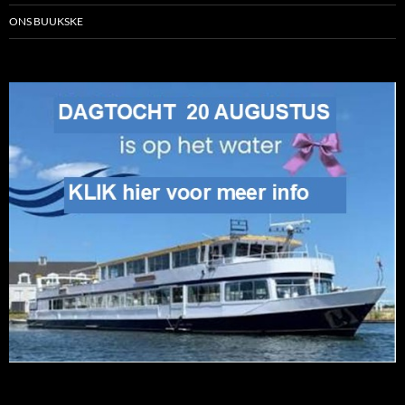
ONS BUUKSKE