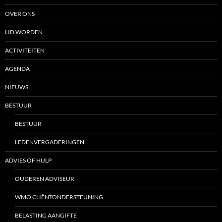
OVER ONS
LID WORDEN
ACTIVITEITEN
AGENDA
NIEUWS
BESTUUR
BESTUUR
LEDENVERGADERINGEN
ADVIES OF HULP
OUDEREN ADVISEUR
WMO CLIËNTONDERSTEUNING
BELASTING AANGIFTE