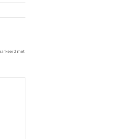
emarkeerd met