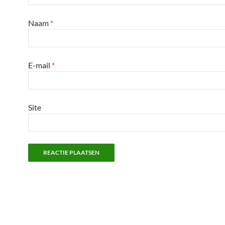
Naam
*
E-mail
*
Site