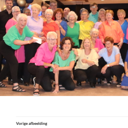
Vorige afbeelding