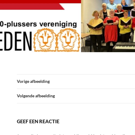
Vorige afbeelding
Volgende afbeelding
GEEF EEN REACTIE