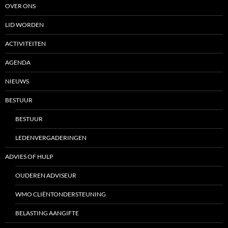
OVER ONS
LID WORDEN
ACTIVITEITEN
AGENDA
NIEUWS
BESTUUR
BESTUUR
LEDENVERGADERINGEN
ADVIES OF HULP
OUDEREN ADVISEUR
WMO CLIËNTONDERSTEUNING
BELASTING AANGIFTE