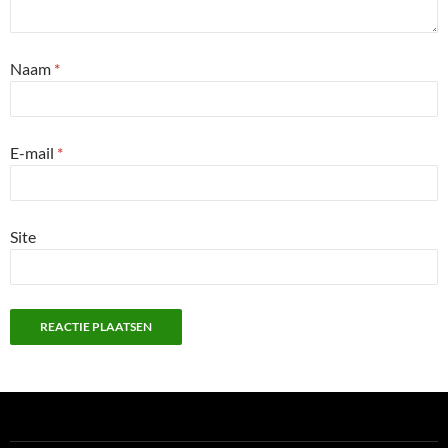
Naam
*
E-mail
*
Site