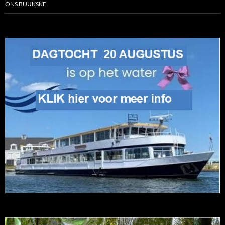
ONS BUUKSKE