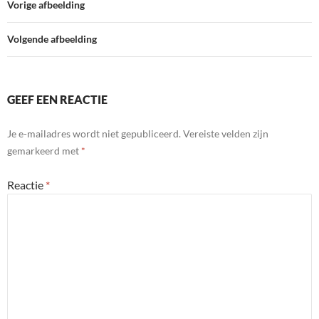
Vorige afbeelding
Volgende afbeelding
GEEF EEN REACTIE
Je e-mailadres wordt niet gepubliceerd.
Vereiste velden zijn
gemarkeerd met
*
Reactie
*