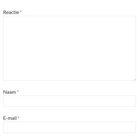
Reactie
*
Naam
*
E-mail
*