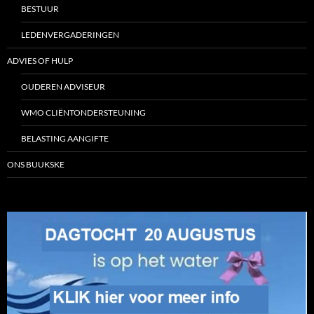
BESTUUR
LEDENVERGADERINGEN
ADVIES OF HULP
OUDEREN ADVISEUR
WMO CLIËNTONDERSTEUNING
BELASTING AANGIFTE
ONS BUUKSKE