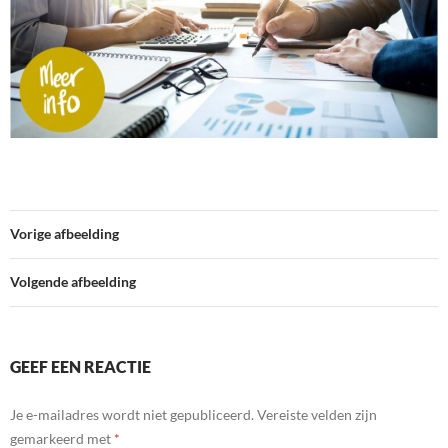
Vorige afbeelding
Volgende afbeelding
GEEF EEN REACTIE
Je e-mailadres wordt niet gepubliceerd.
Vereiste velden zijn
gemarkeerd met
*