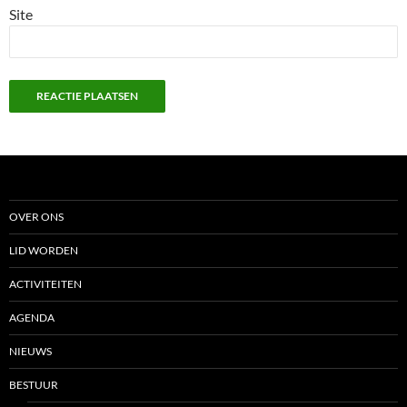
Site
OVER ONS
LID WORDEN
ACTIVITEITEN
AGENDA
NIEUWS
BESTUUR