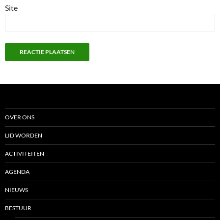
Site
OVER ONS
LID WORDEN
ACTIVITEITEN
AGENDA
NIEUWS
BESTUUR