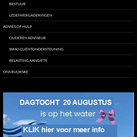
BESTUUR
LEDENVERGADERINGEN
ADVIES OF HULP
OUDEREN ADVISEUR
WMO CLIËNTONDERSTEUNING
BELASTING AANGIFTE
ONS BUUKSKE