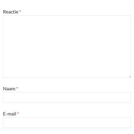
Reactie
*
Naam
*
E-mail
*