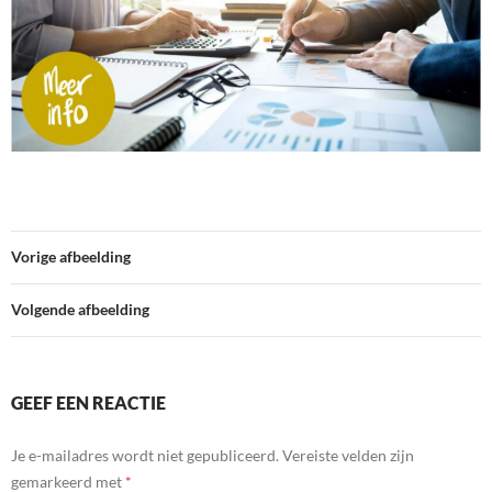
Vorige afbeelding
Volgende afbeelding
GEEF EEN REACTIE
Je e-mailadres wordt niet gepubliceerd.
Vereiste velden zijn
gemarkeerd met
*