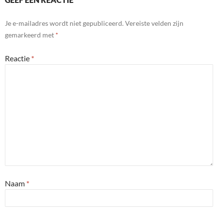
Je e-mailadres wordt niet gepubliceerd.
Vereiste velden zijn
gemarkeerd met
*
Reactie
*
Naam
*