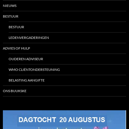
NIEUWS
BESTUUR
BESTUUR
LEDENVERGADERINGEN
ADVIES OF HULP
OUDEREN ADVISEUR
WMO CLIËNTONDERSTEUNING
BELASTING AANGIFTE
ONS BUUKSKE