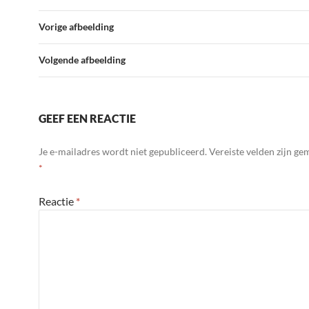
Vorige afbeelding
Volgende afbeelding
GEEF EEN REACTIE
Je e-mailadres wordt niet gepubliceerd.
Vereiste velden zijn g
*
Reactie
*