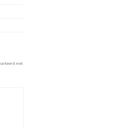
emarkeerd met