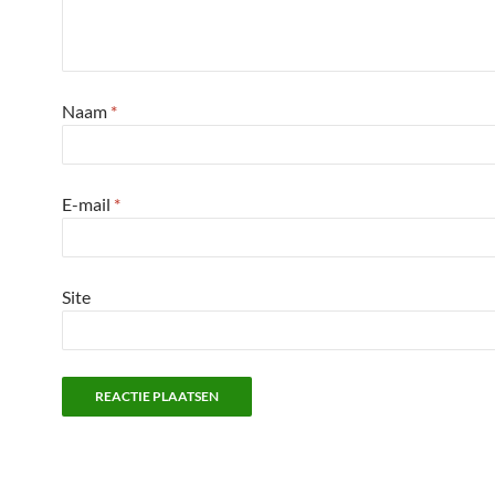
Naam
*
E-mail
*
Site