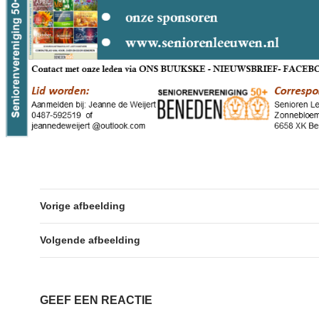
Vorige afbeelding
Volgende afbeelding
GEEF EEN REACTIE